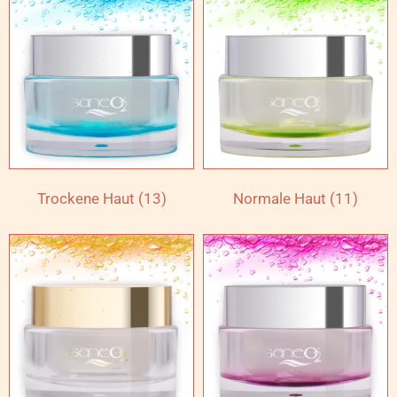
Trockene Haut
(13)
Normale Haut
(11)