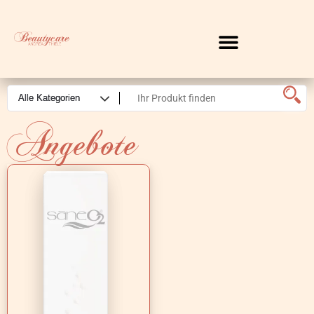
Angebote