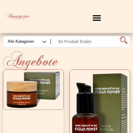
Angebote