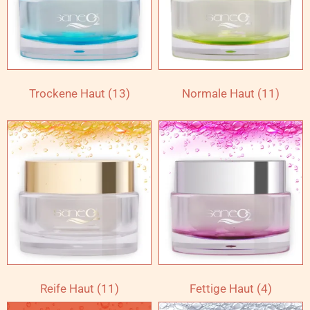
Trockene Haut
(13)
Normale Haut
(11)
Reife Haut
(11)
Fettige Haut
(4)