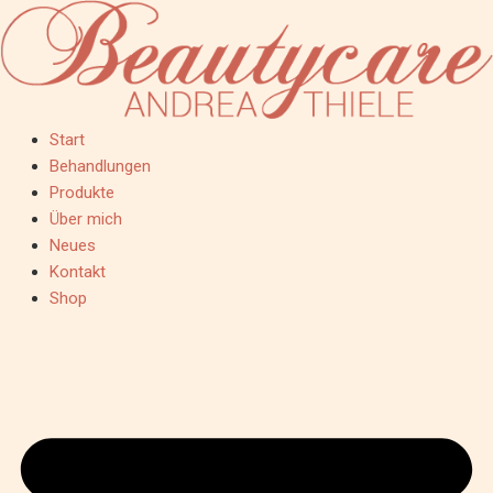
Start
Behandlungen
Produkte
Über mich
Neues
Kontakt
Shop