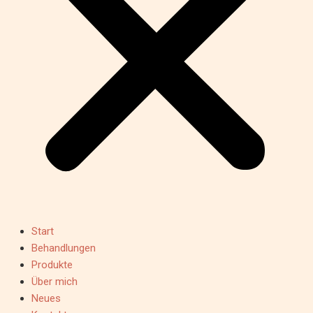
Start
Behandlungen
Produkte
Über mich
Neues