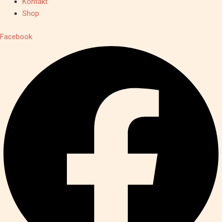
Kontakt
Shop
Facebook