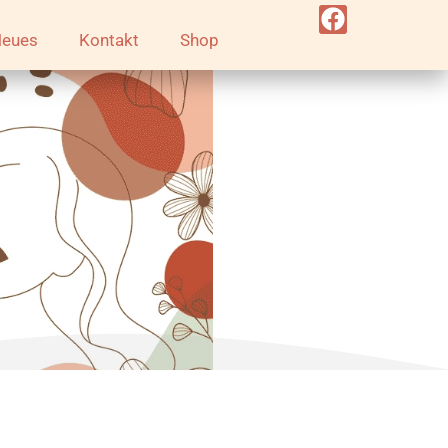
eues
Kontakt
Shop